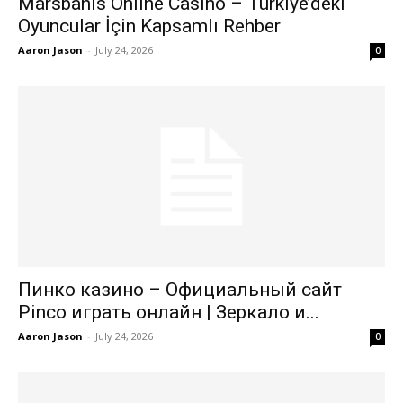
Marsbahis Online Casino – Türkiye’deki
Oyuncular İçin Kapsamlı Rehber
Aaron Jason
-
July 24, 2026
0
Пинко казино – Официальный сайт
Pinco играть онлайн | Зеркало и...
Aaron Jason
-
July 24, 2026
0