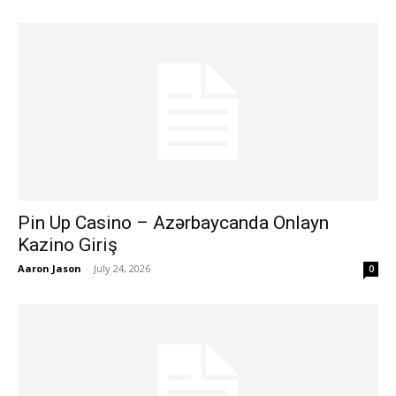
Pin Up Casino – Azərbaycanda Onlayn
Kazino Giriş
Aaron Jason
-
July 24, 2026
0